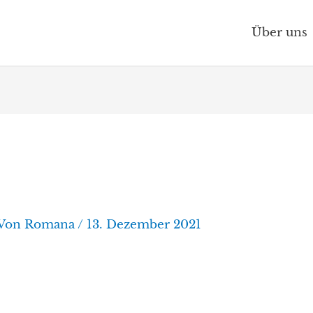
Über uns
 Von
Romana
/
13. Dezember 2021