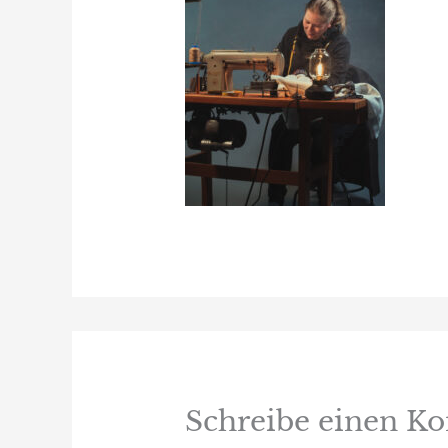
Schreibe einen 