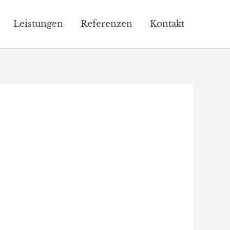
Leistungen
Referenzen
Kontakt