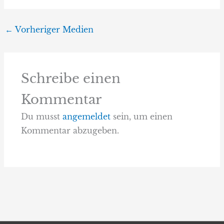
←
Vorheriger Medien
Schreibe einen
Kommentar
Du musst
angemeldet
sein, um einen
Kommentar abzugeben.