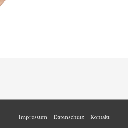
Impressum
Datenschutz
Kontakt