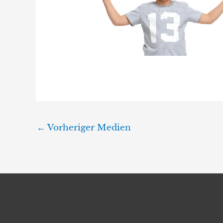
←
Vorheriger Medien