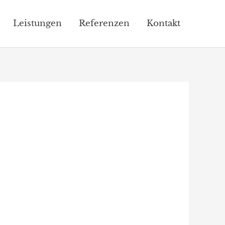
Leistungen
Referenzen
Kontakt