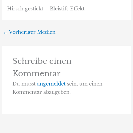
Hirsch gestickt – Bleistift-Effekt
←
Vorheriger Medien
Schreibe einen
Kommentar
Du musst
angemeldet
sein, um einen
Kommentar abzugeben.