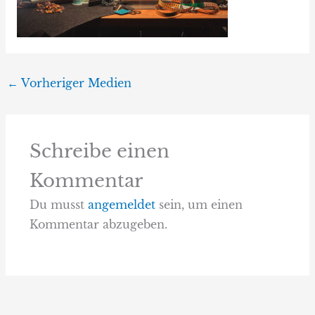
←
Vorheriger Medien
Schreibe einen
Kommentar
Du musst
angemeldet
sein, um einen
Kommentar abzugeben.